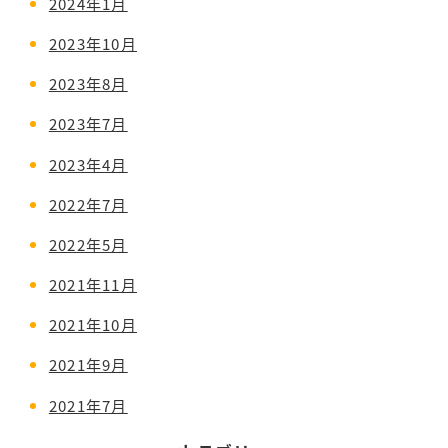
2024年1月
2023年10月
2023年8月
2023年7月
2023年4月
2022年7月
2022年5月
2021年11月
2021年10月
2021年9月
2021年7月