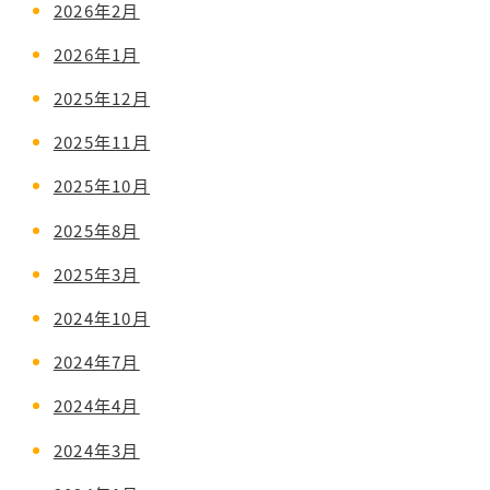
2026年2月
2026年1月
2025年12月
2025年11月
2025年10月
2025年8月
2025年3月
2024年10月
2024年7月
2024年4月
2024年3月