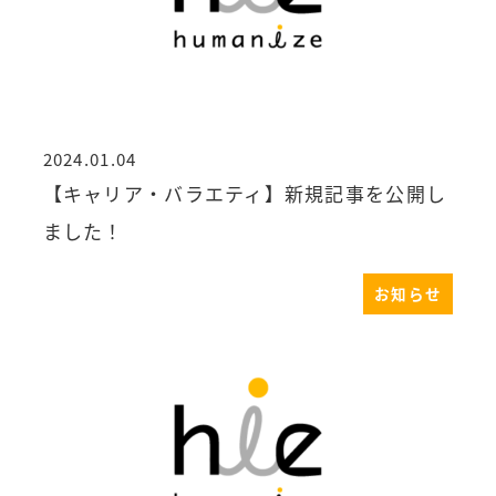
2024.01.04
投稿日
【キャリア・バラエティ】新規記事を公開し
ました！
お知らせ