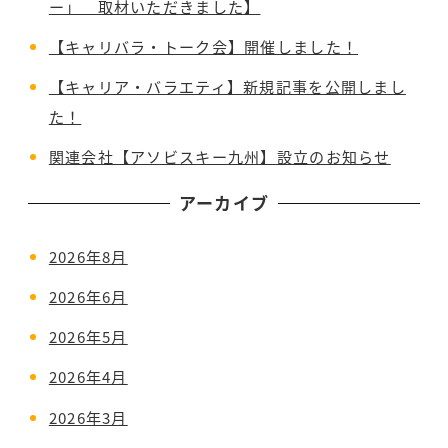
ー」 取材いただきました】
送
【キャリバラ・トーク会】開催しました！
り
【キャリア・バラエティ】新規記事を公開しまし
た！
関連会社【アソビスキー九州】設立のお知らせ
アーカイブ
2026年8月
2026年6月
2026年5月
2026年4月
2026年3月