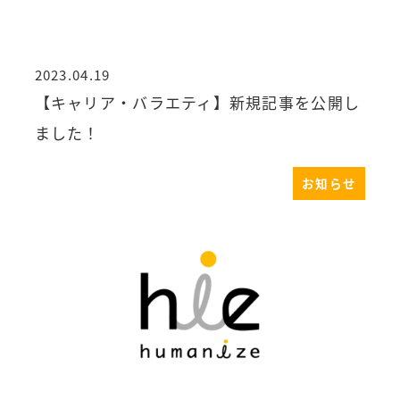
2023.04.19
投稿日
【キャリア・バラエティ】新規記事を公開し
ました！
お知らせ