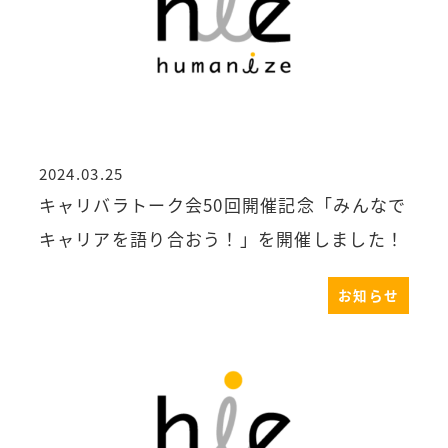
2024.03.25
投稿日
キャリバラトーク会50回開催記念「みんなで
キャリアを語り合おう！」を開催しました！
お知らせ