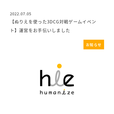
2022.07.05
投稿日
【ぬりえを使った3DCG対戦ゲームイベン
ト】運営をお手伝いしました
お知らせ