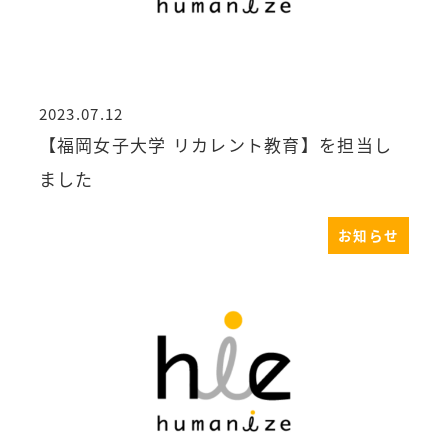
2023.07.12
投稿日
【福岡女子大学 リカレント教育】を担当し
ました
お知らせ