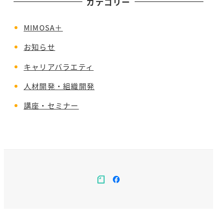
カテゴリー
MIMOSA＋
お知らせ
キャリアバラエティ
人材開発・組織開発
講座・セミナー
note
facebook