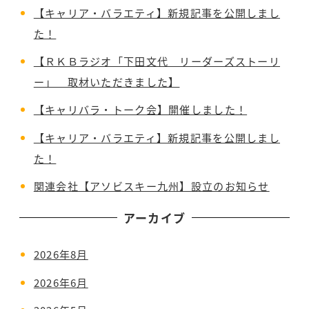
【キャリア・バラエティ】新規記事を公開しまし
た！
【ＲＫＢラジオ「下田文代 リーダーズストーリ
ー」 取材いただきました】
【キャリバラ・トーク会】開催しました！
【キャリア・バラエティ】新規記事を公開しまし
た！
関連会社【アソビスキー九州】設立のお知らせ
アーカイブ
2026年8月
2026年6月