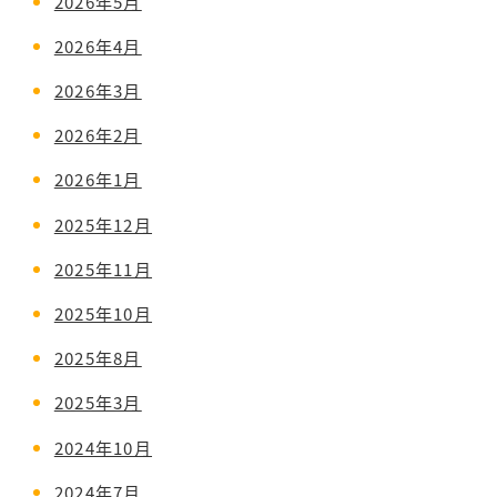
2026年5月
2026年4月
2026年3月
2026年2月
2026年1月
2025年12月
2025年11月
2025年10月
2025年8月
2025年3月
2024年10月
2024年7月