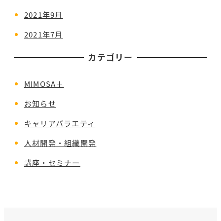
2021年9月
2021年7月
カテゴリー
MIMOSA＋
お知らせ
キャリアバラエティ
人材開発・組織開発
講座・セミナー