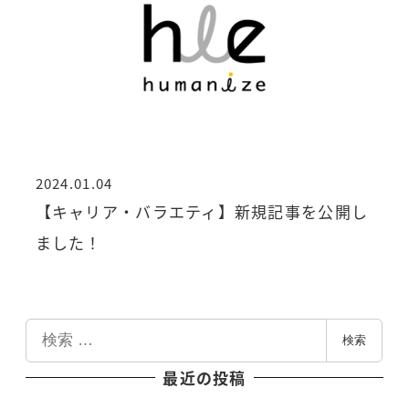
2024.01.04
投稿日
【キャリア・バラエティ】新規記事を公開し
ました！
検
検索
索
最近の投稿