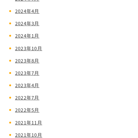
2024年4月
2024年3月
2024年1月
2023年10月
2023年8月
2023年7月
2023年4月
2022年7月
2022年5月
2021年11月
2021年10月