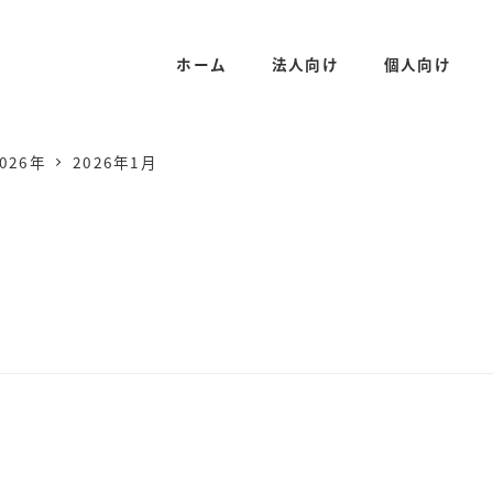
ホーム
法人向け
個人向け
026年
2026年1月