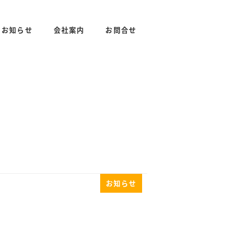
お知らせ
会社案内
お問合せ
お知らせ