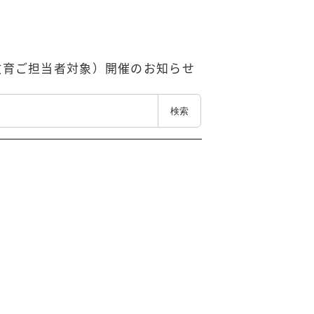
教育ご担当者対象）開催のお知らせ
検索