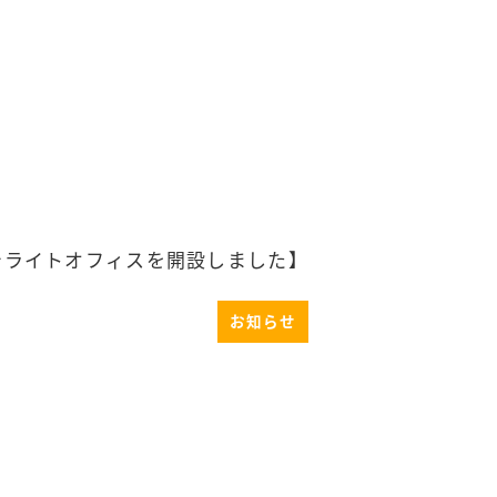
テライトオフィスを開設しました】
お知らせ