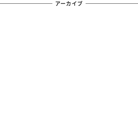
アーカイブ