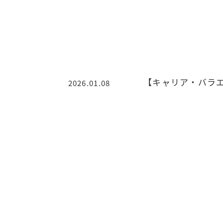
【キャリア・バラ
2026.01.08
投稿日