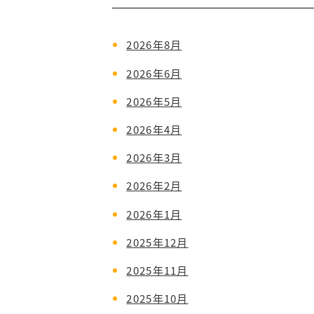
2026年8月
2026年6月
2026年5月
2026年4月
2026年3月
2026年2月
2026年1月
2025年12月
2025年11月
2025年10月