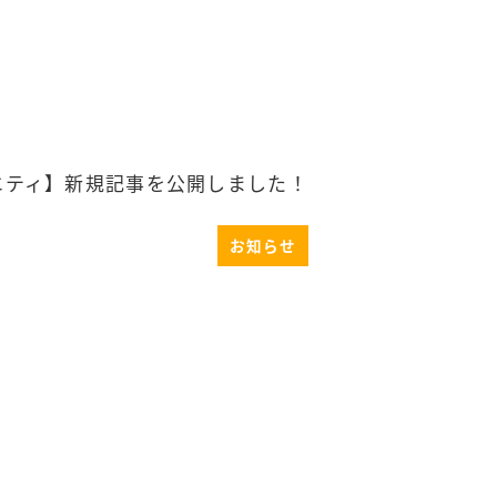
エティ】新規記事を公開しました！
お知らせ