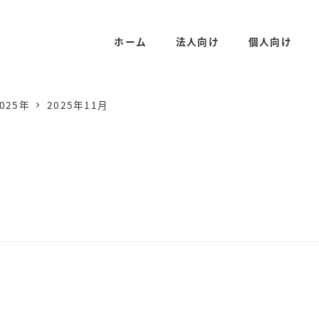
ホーム
法人向け
個人向け
025年
2025年11月