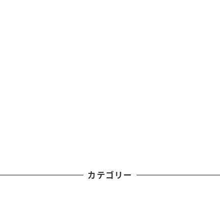
カテゴリー