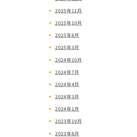
2025年11月
2025年10月
2025年8月
2025年3月
2024年10月
2024年7月
2024年4月
2024年3月
2024年1月
2023年10月
2023年8月