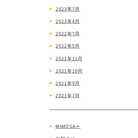
2023年7月
2023年4月
2022年7月
2022年5月
2021年11月
2021年10月
2021年9月
2021年7月
MIMOSA＋