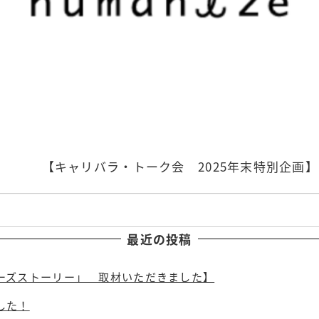
【キャリバラ・トーク会 2025年末特別企画】
最近の投稿
ーズストーリー」 取材いただきました】
した！