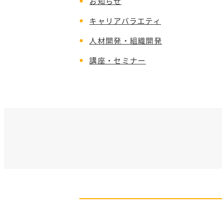
お知らせ
キャリアバラエティ
人材開発・組織開発
講座・セミナー