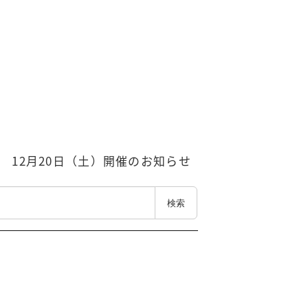
 12月20日（土）開催のお知らせ
検索