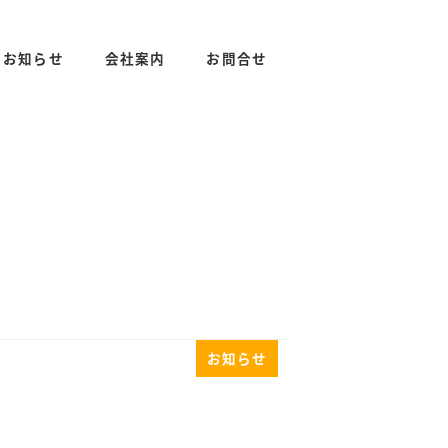
お知らせ
会社案内
お問合せ
お知らせ