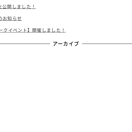
を公開しました！
のお知らせ
トークイベント】開催しました！
アーカイブ