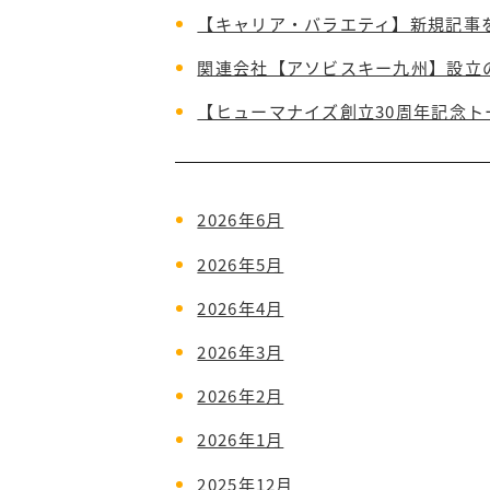
【キャリア・バラエティ】新規記事
関連会社【アソビスキー九州】設立
【ヒューマナイズ創立30周年記念
2026年6月
2026年5月
2026年4月
2026年3月
2026年2月
2026年1月
2025年12月