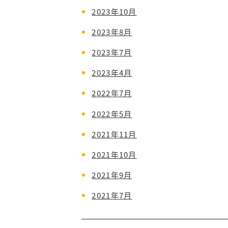
2023年10月
2023年8月
2023年7月
2023年4月
2022年7月
2022年5月
2021年11月
2021年10月
2021年9月
2021年7月