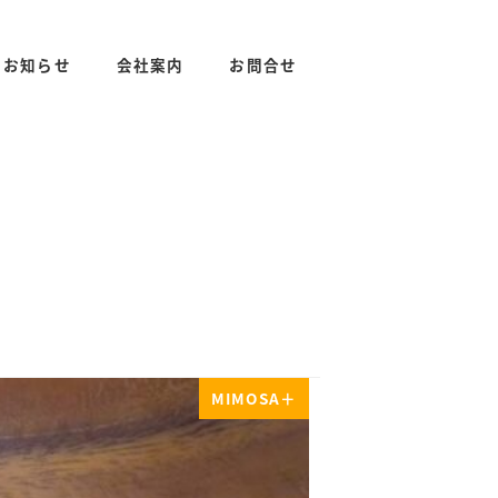
お知らせ
会社案内
お問合せ
MIMOSA＋