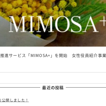
推進サービス「MIMOSA+」を開始 女性役員紹介事
最近の投稿
を公開しました！