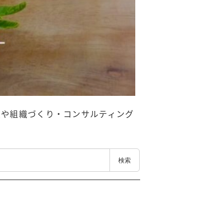
業や組織づくり・コンサルティング
検索