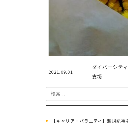
ダイバーシティ
2021.09.01
投稿日
支援
検
索
【キャリア・バラエティ】新規記事