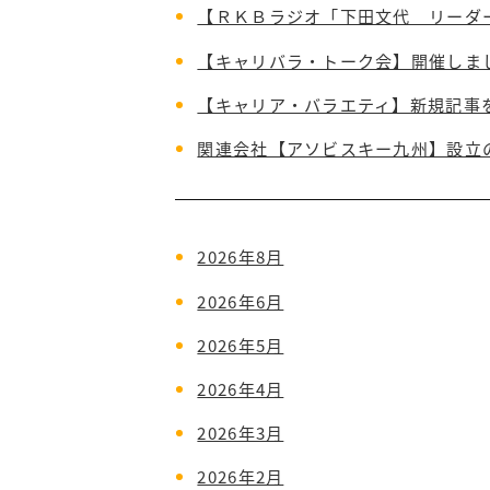
【ＲＫＢラジオ「下田文代 リーダ
【キャリバラ・トーク会】開催しま
【キャリア・バラエティ】新規記事
関連会社【アソビスキー九州】設立
2026年8月
2026年6月
2026年5月
2026年4月
2026年3月
2026年2月