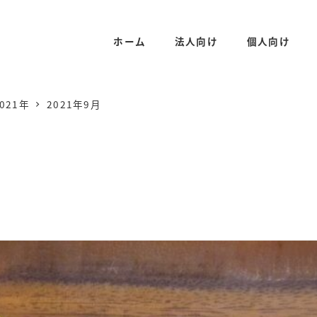
ホーム
法人向け
個人向け
021年
2021年9月