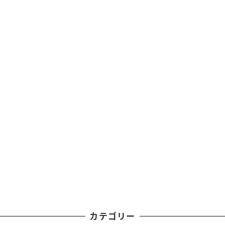
カテゴリー