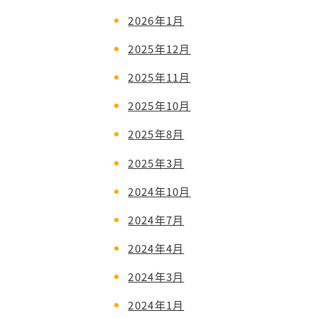
2026年1月
2025年12月
2025年11月
2025年10月
2025年8月
2025年3月
2024年10月
2024年7月
2024年4月
2024年3月
2024年1月