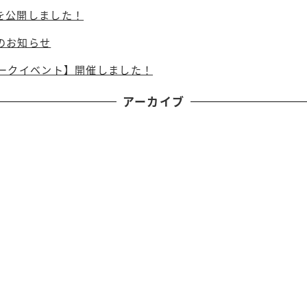
を公開しました！
のお知らせ
トークイベント】開催しました！
アーカイブ