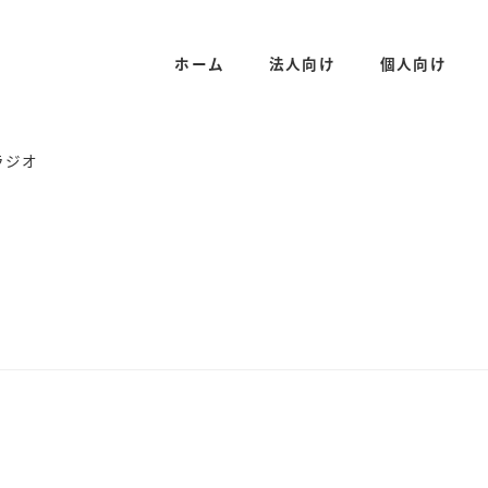
ホーム
法人向け
個人向け
ラジオ