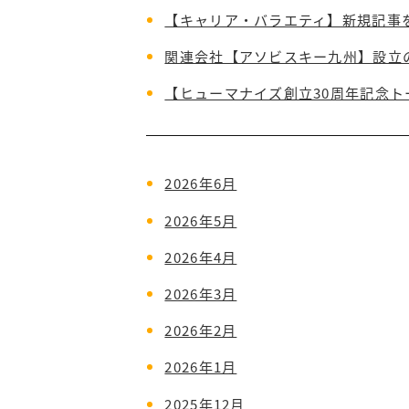
【キャリア・バラエティ】新規記事
関連会社【アソビスキー九州】設立
【ヒューマナイズ創立30周年記念
2026年6月
2026年5月
2026年4月
2026年3月
2026年2月
2026年1月
2025年12月