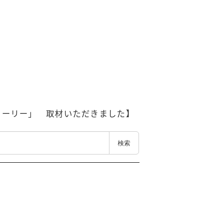
トーリー」 取材いただきました】
検索