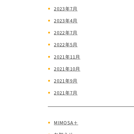
2023年7月
2023年4月
2022年7月
2022年5月
2021年11月
2021年10月
2021年9月
2021年7月
MIMOSA＋