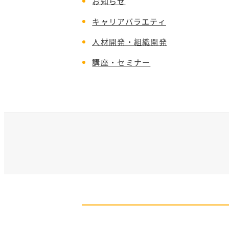
お知らせ
キャリアバラエティ
人材開発・組織開発
講座・セミナー