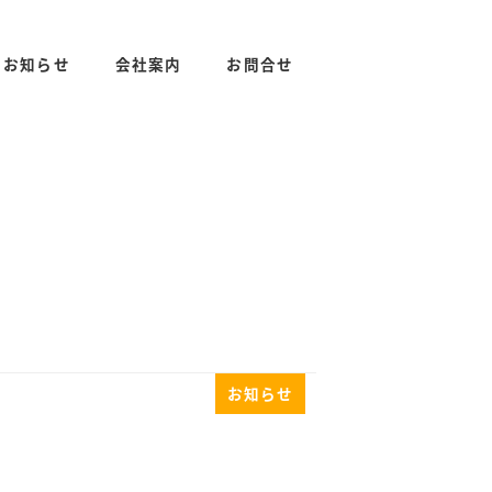
お知らせ
会社案内
お問合せ
お知らせ