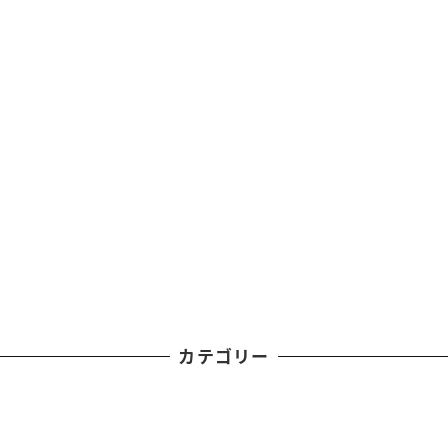
カテゴリー