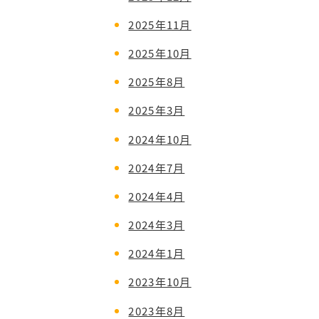
2025年11月
2025年10月
2025年8月
2025年3月
2024年10月
2024年7月
2024年4月
2024年3月
2024年1月
2023年10月
2023年8月