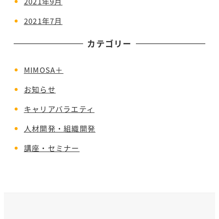
2021年9月
2021年7月
カテゴリー
MIMOSA＋
お知らせ
キャリアバラエティ
人材開発・組織開発
講座・セミナー