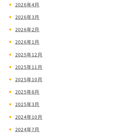
2026年4月
2026年3月
2026年2月
2026年1月
2025年12月
2025年11月
2025年10月
2025年8月
2025年3月
2024年10月
2024年7月