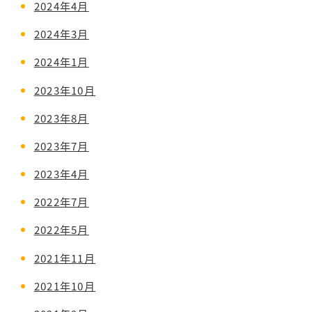
2024年4月
2024年3月
2024年1月
2023年10月
2023年8月
2023年7月
2023年4月
2022年7月
2022年5月
2021年11月
2021年10月