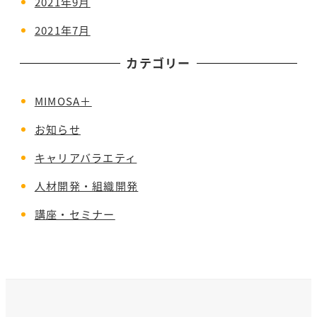
2021年9月
2021年7月
カテゴリー
MIMOSA＋
お知らせ
キャリアバラエティ
人材開発・組織開発
講座・セミナー