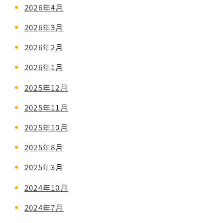
2026年4月
2026年3月
2026年2月
2026年1月
2025年12月
2025年11月
2025年10月
2025年8月
2025年3月
2024年10月
2024年7月