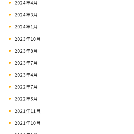
2024年4月
2024年3月
2024年1月
2023年10月
2023年8月
2023年7月
2023年4月
2022年7月
2022年5月
2021年11月
2021年10月